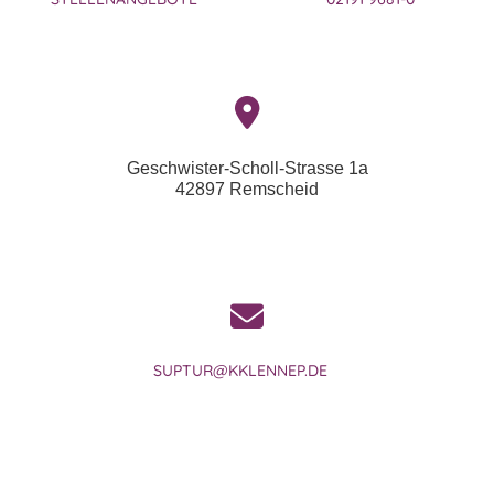
Geschwister-Scholl-Strasse 1a
42897 Remscheid
SUPTUR@KKLENNEP.DE