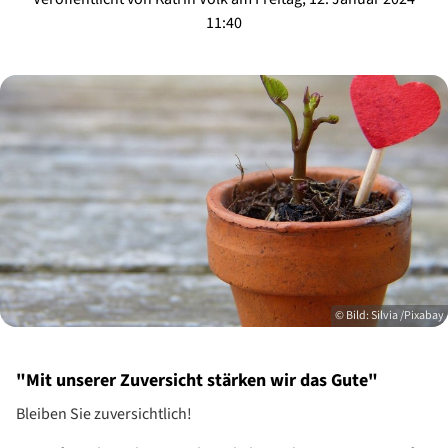
11:40
© Bild: Silvia /Pixabay
"Mit unserer Zuversicht stärken wir das Gute"
Bleiben Sie zuversichtlich!