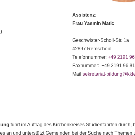
Assistenz:
Frau Yasmin Matic
nd
Geschwister-Scholl-Str. 1a
42897 Remscheid
Telefonnummer:
+49 2191 96
Faxnummer: +49 2191 96 8
Mail
sekretariat-bildung@kk
dung
führt im Auftrag des Kirchenkreises Studienfahrten durch,
es an und unterstützt Gemeinden bei der Suche nach Themen 