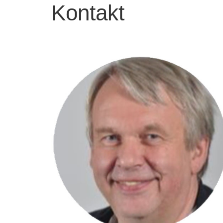
Kontakt