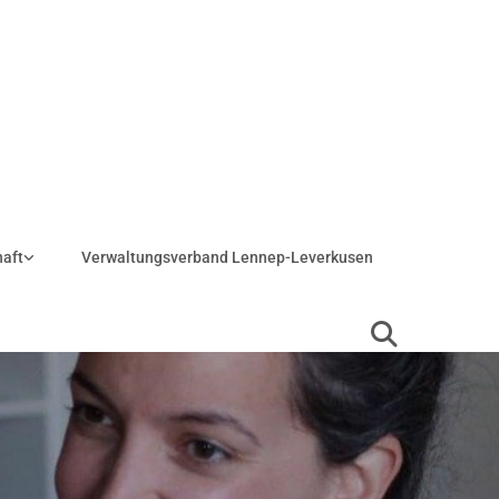
haft
Verwaltungsverband Lennep-Leverkusen