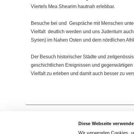
Viertels Mea Shearim hautnah erlebbar.
Besuche bei und Gespräche mit Menschen untersc
Vielfalt deutlich werden und uns Judentum auch
Syrien) im Nahen Osten und dem nördlichen Afri
Der Besuch historischer Städte und zeitgenöss
geschichtlichen Ereignissen und gegenwärtigen 
Vielfalt zu erleben und damit auch besser zu ver
Diese Webseite verwende
Wir verwenden Cookies, um