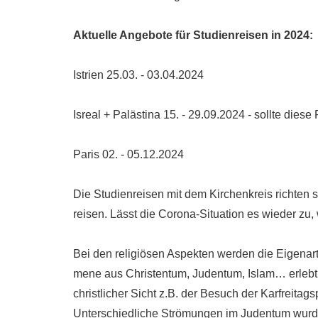
Aktuelle Angebote für Studienreisen in 2024:
Istrien 25.03. - 03.04.2024
Isreal + Palästina 15. - 29.09.2024 - sollte diese
Paris 02. - 05.12.2024
Die Studienreisen mit dem Kirchenkreis richten si
reisen. Lässt die Corona-Situation es wieder zu,
Bei den religiösen Aspekten werden die Eigenar
mene aus Christentum, Judentum, Islam… erlebt un
christlicher Sicht z.B. der Besuch der Karfreitag
Unterschiedliche Strömungen im Judentum wurden