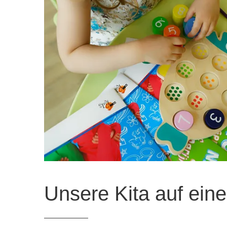
Unsere Kita auf eine