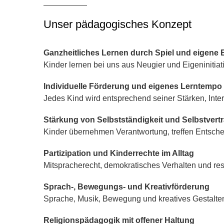
Unser pädagogisches Konzept
Ganzheitliches Lernen durch Spiel und eigene
Kinder lernen bei uns aus Neugier und Eigeniniti
Individuelle Förderung und eigenes Lerntempo
Jedes Kind wird entsprechend seiner Stärken, Inte
Stärkung von Selbstständigkeit und Selbstvert
Kinder übernehmen Verantwortung, treffen Entscheid
Partizipation und Kinderrechte im Alltag
Mitspracherecht, demokratisches Verhalten und re
Sprach-, Bewegungs- und Kreativförderung
Sprache, Musik, Bewegung und kreatives Gestalten
Religionspädagogik mit offener Haltung