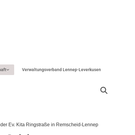
haft
Verwaltungsverband Lennep-Leverkusen
 der Ev. Kita Ringstraße in Remscheid-Lennep