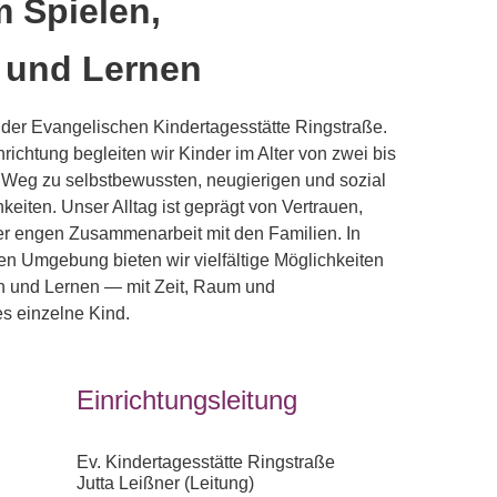
m Spielen,
 und Lernen
 der Evangelischen Kindertagesstätte Ringstraße.
nrichtung begleiten wir Kinder im Alter von zwei bis
 Weg zu selbstbewussten, neugierigen und sozial
eiten. Unser Alltag ist geprägt von Vertrauen,
r engen Zusammenarbeit mit den Familien. In
en Umgebung bieten wir vielfältige Möglichkeiten
n und Lernen — mit Zeit, Raum und
es einzelne Kind.
Einrichtungsleitung
Ev. Kindertagesstätte Ringstraße
Jutta Leißner (Leitung)