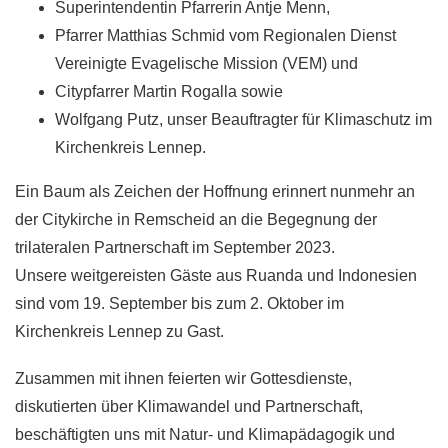
Superintendentin Pfarrerin Antje Menn,
Pfarrer Matthias Schmid vom Regionalen Dienst
Vereinigte Evagelische Mission (VEM) und
Citypfarrer Martin Rogalla sowie
Wolfgang Putz, unser Beauftragter für Klimaschutz im
Kirchenkreis Lennep.
Ein Baum als Zeichen der Hoffnung erinnert nunmehr an
der Citykirche in Remscheid an die Begegnung der
trilateralen Partnerschaft im September 2023.
Unsere weitgereisten Gäste aus Ruanda und Indonesien
sind vom 19. September bis zum 2. Oktober im
Kirchenkreis Lennep zu Gast.
Zusammen mit ihnen feierten wir Gottesdienste,
diskutierten über Klimawandel und Partnerschaft,
beschäftigten uns mit Natur- und Klimapädagogik und