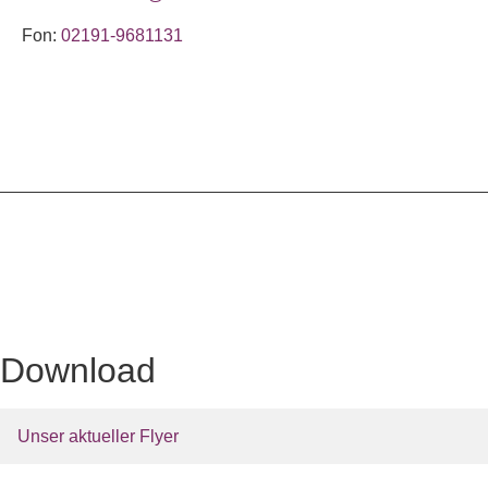
Fon:
02191-9681131
Download
Unser aktueller Flyer