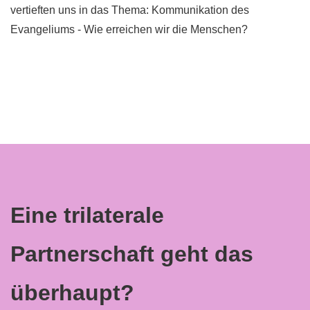
vertieften uns in das Thema: Kommunikation des
Evangeliums - Wie erreichen wir die Menschen?
Eine trilaterale
Partnerschaft geht das
überhaupt?