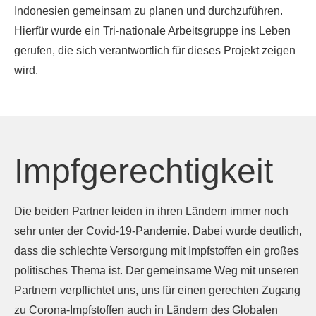
Indonesien gemeinsam zu planen und durchzuführen.
Hierfür wurde ein Tri-nationale Arbeitsgruppe ins Leben
gerufen, die sich verantwortlich für dieses Projekt zeigen
wird.
Impfgerechtigkeit
Die beiden Partner leiden in ihren Ländern immer noch
sehr unter der Covid-19-Pandemie. Dabei wurde deutlich,
dass die schlechte Versorgung mit Impfstoffen ein großes
politisches Thema ist. Der gemeinsame Weg mit unseren
Partnern verpflichtet uns, uns für einen gerechten Zugang
zu Corona-Impfstoffen auch in Ländern des Globalen