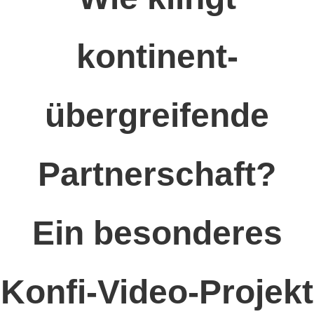
kontinent-
übergreifende
Partnerschaft?
Ein besonderes
Konfi-Video-Projekt