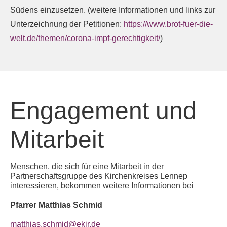
Südens einzusetzen. (weitere Informationen und links zur
Unterzeichnung der Petitionen:
https://www.brot-fuer-die-
welt.de/themen/corona-impf-gerechtigkeit/
)
Engagement und
Mitarbeit
Menschen, die sich für eine Mitarbeit in der
Partnerschaftsgruppe des Kirchenkreises Lennep
interessieren, bekommen weitere Informationen bei
Pfarrer Matthias Schmid
matthias.schmid@ekir.de