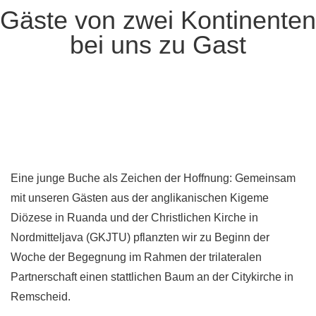
Gäste von zwei Kontinenten
bei uns zu Gast
Eine junge Buche als Zeichen der Hoffnung: Gemeinsam
mit unseren Gästen aus der anglikanischen Kigeme
Diözese in Ruanda und der Christlichen Kirche in
Nordmitteljava (GKJTU) pflanzten wir zu Beginn der
Woche der Begegnung im Rahmen der trilateralen
Partnerschaft einen stattlichen Baum an der Citykirche in
Remscheid.