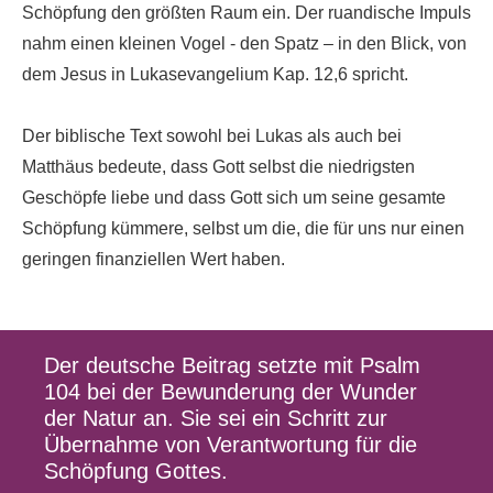
Schöpfung den größten Raum ein. Der ruandische Impuls
nahm einen kleinen Vogel - den Spatz – in den Blick, von
dem Jesus in Lukasevangelium Kap. 12,6 spricht.
Der biblische Text sowohl bei Lukas als auch bei
Matthäus bedeute, dass Gott selbst die niedrigsten
Geschöpfe liebe und dass Gott sich um seine gesamte
Schöpfung kümmere, selbst um die, die für uns nur einen
geringen finanziellen Wert haben.
Der deutsche Beitrag setzte mit Psalm
104 bei der Bewunderung der Wunder
der Natur an. Sie sei ein Schritt zur
Übernahme von Verantwortung für die
Schöpfung Gottes.