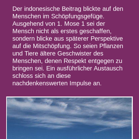
Der indonesische Beitrag blickte auf den
Menschen im Schöpfungsgefüge.
Ausgehend von 1. Mose 1 sei der
Mensch nicht als erstes geschaffen,
sondern blicke aus späterer Perspektive
auf die Mitschöpfung. So seien Pflanzen
und Tiere ältere Geschwister des
Menschen, denen Respekt entgegen zu
bringen sei. Ein ausführlicher Austausch
schloss sich an diese
nachdenkenswerten Impulse an.