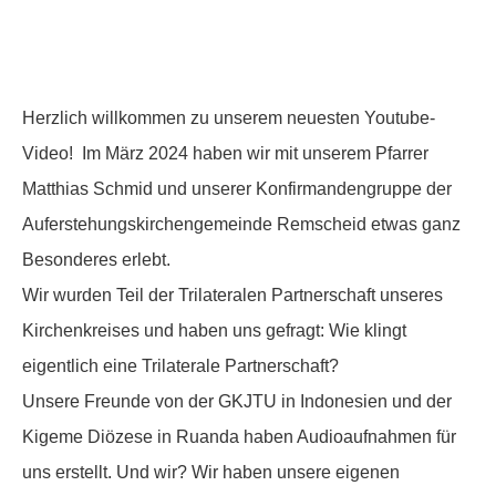
Herzlich willkommen zu unserem neuesten Youtube-
Video! Im März 2024 haben wir mit unserem Pfarrer
Matthias Schmid und unserer Konfirmandengruppe der
Auferstehungskirchengemeinde Remscheid etwas ganz
Besonderes erlebt.
Wir wurden Teil der Trilateralen Partnerschaft unseres
Kirchenkreises und haben uns gefragt: Wie klingt
eigentlich eine Trilaterale Partnerschaft?
Unsere Freunde von der GKJTU in Indonesien und der
Kigeme Diözese in Ruanda haben Audioaufnahmen für
uns erstellt. Und wir? Wir haben unsere eigenen