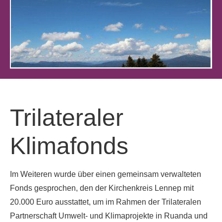
Trilateraler
Klimafonds
Im Weiteren wurde über einen gemeinsam verwalteten
Fonds gesprochen, den der Kirchenkreis Lennep mit
20.000 Euro ausstattet, um im Rahmen der Trilateralen
Partnerschaft Umwelt- und Klimaprojekte in Ruanda und