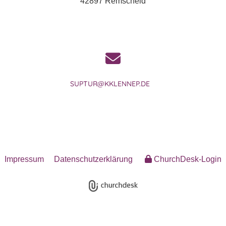
42897 Remscheid
SUPTUR@KKLENNEP.DE
Impressum
Datenschutzerklärung
ChurchDesk-Login