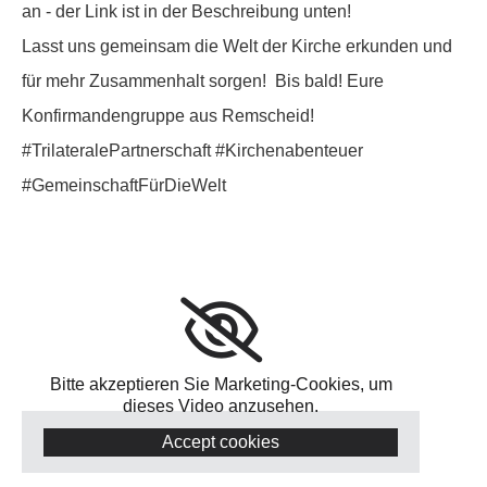
an - der Link ist in der Beschreibung unten!
Lasst uns gemeinsam die Welt der Kirche erkunden und
für mehr Zusammenhalt sorgen! Bis bald! Eure
Konfirmandengruppe aus Remscheid!
#TrilateralePartnerschaft #Kirchenabenteuer
#GemeinschaftFürDieWelt
Bitte akzeptieren Sie Marketing-Cookies, um
dieses Video anzusehen.
Accept cookies