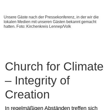
Unsere Gäste nach der Pressekonferenz, in der wir die
lokalen Medien mit unseren Gästen bekannt gemacht
hatten. Foto: Kirchenkreis Lennep/Volk
Church for Climate
– Integrity of
Creation
In regelmäßigen Abständen treffen sich