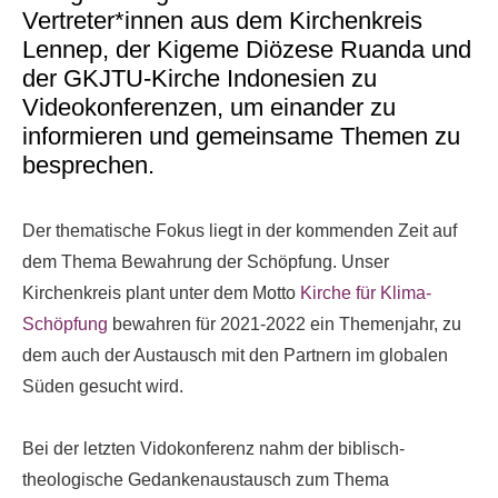
Vertreter*innen aus dem Kirchenkreis
Lennep, der Kigeme Diözese Ruanda und
der GKJTU-Kirche Indonesien zu
Videokonferenzen, um einander zu
informieren und gemeinsame Themen zu
besprechen.
Der thematische Fokus liegt in der kommenden Zeit auf
dem Thema Bewahrung der Schöpfung. Unser
Kirchenkreis plant unter dem Motto
Kirche für Klima-
Schöpfung
bewahren für 2021-2022 ein Themenjahr, zu
dem auch der Austausch mit den Partnern im globalen
Süden gesucht wird.
Bei der letzten Vidokonferenz nahm der biblisch-
theologische Gedankenaustausch zum Thema