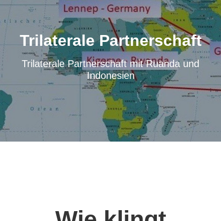
Trilaterale Partnerschaft
Trilaterale Partnerschaft mit Ruanda und
Indonesien
Wie klingt