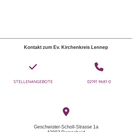
Kontakt zum Ev. Kirchenkreis Lennep
STELLENANGEBOTE
02191 9681-0
Geschwister-Scholl-Strasse 1a