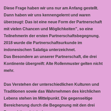
Diese Frage haben wir uns nur am Anfang gestellt.
Dann haben wir uns kennengelernt und waren
überzeugt: Das ist eine neue Form der Partnerschaft
mit vielen Chancen und Möglichkeiten", so eine
Teilnehmerin der ersten Partnerschaftsbegegnung.
2018 wurde die Partnerschaftsurkunde im
indonesischen Salatiga unterzeichnet.
Das Besondere an unserer Partnerschaft, die drei
Kontinente übergreift: Alte Rollenmuster gelten nicht
mehr.
Das Verstehen der unterschiedlichen Kulturen und
Traditionen sowie das Wahrnehmen des kirchlichen
Lebens stehen im Mittelpunkt. Die gegenseitige
Bereicherung durch die Begegnung mit den drei