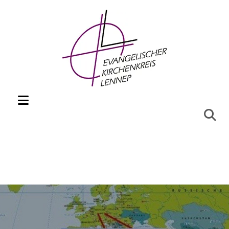
Zum Inhalt springen