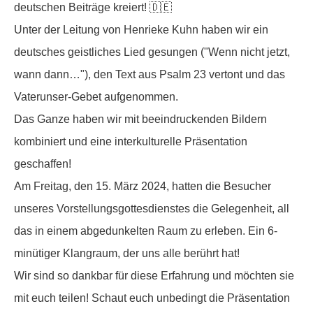
deutschen Beiträge kreiert! 🇩🇪
Unter der Leitung von Henrieke Kuhn haben wir ein
deutsches geistliches Lied gesungen ("Wenn nicht jetzt,
wann dann…"), den Text aus Psalm 23 vertont und das
Vaterunser-Gebet aufgenommen.
Das Ganze haben wir mit beeindruckenden Bildern
kombiniert und eine interkulturelle Präsentation
geschaffen!
Am Freitag, den 15. März 2024, hatten die Besucher
unseres Vorstellungsgottesdienstes die Gelegenheit, all
das in einem abgedunkelten Raum zu erleben. Ein 6-
minütiger Klangraum, der uns alle berührt hat!
Wir sind so dankbar für diese Erfahrung und möchten sie
mit euch teilen! Schaut euch unbedingt die Präsentation