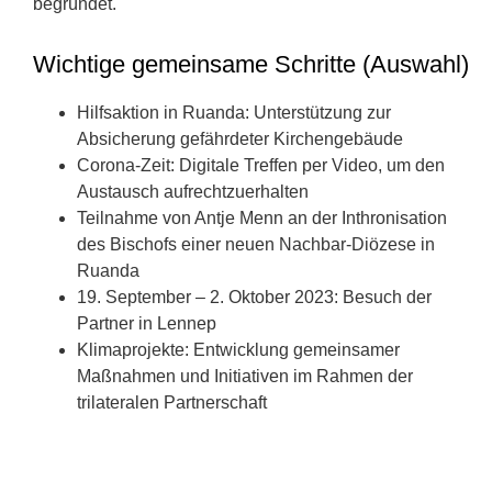
begründet.
Wichtige gemeinsame Schritte (Auswahl)
Hilfsaktion in Ruanda: Unterstützung zur
Absicherung gefährdeter Kirchengebäude
Corona-Zeit: Digitale Treffen per Video, um den
Austausch aufrechtzuerhalten
Teilnahme von Antje Menn an der Inthronisation
des Bischofs einer neuen Nachbar-Diözese in
Ruanda
19. September – 2. Oktober 2023: Besuch der
Partner in Lennep
Klimaprojekte: Entwicklung gemeinsamer
Maßnahmen und Initiativen im Rahmen der
trilateralen Partnerschaft