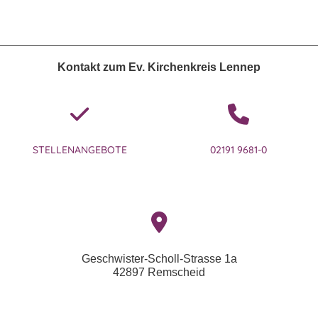
Kontakt zum Ev. Kirchenkreis Lennep
STELLENANGEBOTE
02191 9681-0
Geschwister-Scholl-Strasse 1a
42897 Remscheid