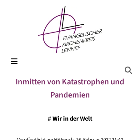
Inmitten von Katastrophen und
Pandemien
#
Wir in der Welt
Veröffentlicht am Mittwoch, 16. Februar 2022 21:40