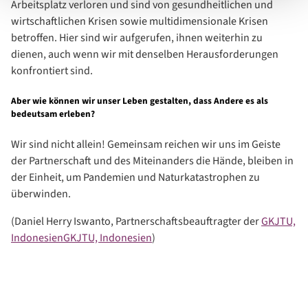
Arbeitsplatz verloren und sind von gesundheitlichen und
wirtschaftlichen Krisen sowie multidimensionale Krisen
betroffen. Hier sind wir aufgerufen, ihnen weiterhin zu
dienen, auch wenn wir mit denselben Herausforderungen
konfrontiert sind.
Aber wie können wir unser Leben gestalten, dass Andere es als
bedeutsam erleben?
Wir sind nicht allein! Gemeinsam reichen wir uns im Geiste
der Partnerschaft und des Miteinanders die Hände, bleiben in
der Einheit, um Pandemien und Naturkatastrophen zu
überwinden.
(Daniel Herry Iswanto, Partnerschaftsbeauftragter der
GKJTU,
Indonesien
GKJTU, Indonesien
)