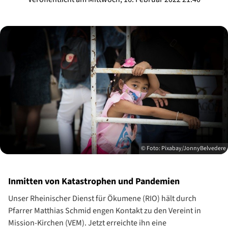
© Foto: Pixabay/JonnyBelvedere
Inmitten von Katastrophen und Pandemien
Unser Rheinischer Dienst für Ökumene (RIO) hält durch
Pfarrer Matthias Schmid engen Kontakt zu den Vereint in
Mission-Kirchen (VEM). Jetzt erreichte ihn eine