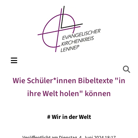
Wie Schüler*innen Bibeltexte "in
ihre Welt holen" können
#
Wir in der Welt
Veröffentlicht am Dienstag, 4. Juni 2024 18:17