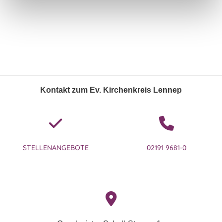
Kontakt zum Ev. Kirchenkreis Lennep
STELLENANGEBOTE
02191 9681-0