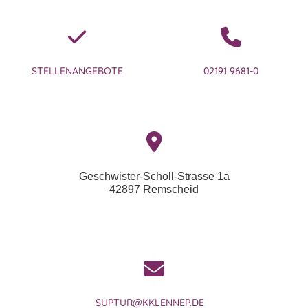
STELLENANGEBOTE
02191 9681-0
Geschwister-Scholl-Strasse 1a
42897 Remscheid
SUPTUR@KKLENNEP.DE