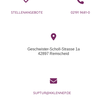
STELLENANGEBOTE
02191 9681-0
Geschwister-Scholl-Strasse 1a
42897 Remscheid
SUPTUR@KKLENNEP.DE