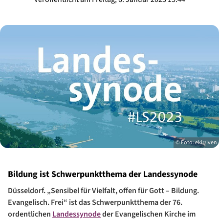
© Foto: ekir/Iven
Bildung ist Schwerpunktthema der Landessynode
Düsseldorf. „Sensibel für Vielfalt, offen für Gott – Bildung.
Evangelisch. Frei“ ist das Schwerpunktthema der 76.
ordentlichen
Landessynode
der Evangelischen Kirche im