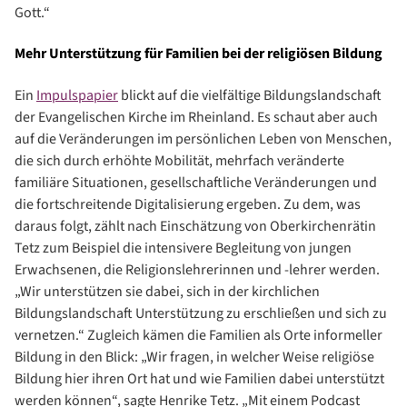
Gott.“
Mehr Unterstützung für Familien bei der religiösen Bildung
Ein
Impulspapier
blickt auf die vielfältige Bildungslandschaft
der Evangelischen Kirche im Rheinland. Es schaut aber auch
auf die Veränderungen im persönlichen Leben von Menschen,
die sich durch erhöhte Mobilität, mehrfach veränderte
familiäre Situationen, gesellschaftliche Veränderungen und
die fortschreitende Digitalisierung ergeben. Zu dem, was
daraus folgt, zählt nach Einschätzung von Oberkirchenrätin
Tetz zum Beispiel die intensivere Begleitung von jungen
Erwachsenen, die Religionslehrerinnen und -lehrer werden.
„Wir unterstützen sie dabei, sich in der kirchlichen
Bildungslandschaft Unterstützung zu erschließen und sich zu
vernetzen.“ Zugleich kämen die Familien als Orte informeller
Bildung in den Blick: „Wir fragen, in welcher Weise religiöse
Bildung hier ihren Ort hat und wie Familien dabei unterstützt
werden können“, sagte Henrike Tetz. „Mit einem Podcast