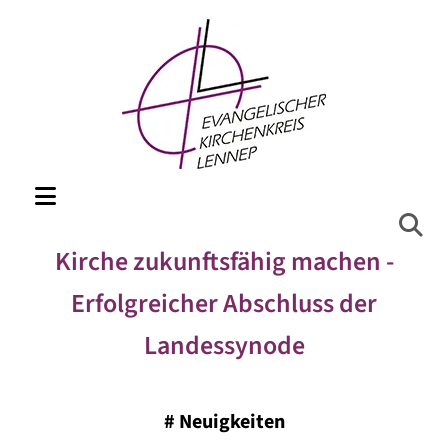
Kirche zukunftsfähig machen -
Erfolgreicher Abschluss der
Landessynode
#
Neuigkeiten