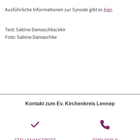
Ausführliche Informationen zur Synode gibt es
hier
.
Text: Sabine Damaschke/ekir
Foto: Sabine Damaschke
Kontakt zum Ev. Kirchenkreis Lennep