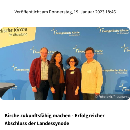
Veröffentlicht am Donnerstag, 19. Januar 2023 18:46
© Foto: ekir/Presseamt
Kirche zukunftsfähig machen - Erfolgreicher
Abschluss der Landessynode