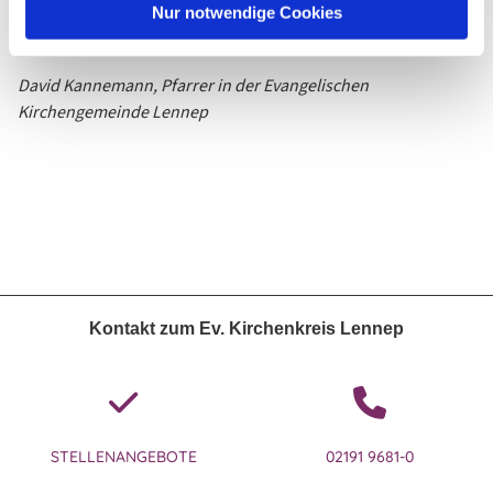
Nur notwendige Cookies
David Kannemann, Pfarrer in der Evangelischen
Kirchengemeinde Lennep
Kontakt zum Ev. Kirchenkreis Lennep
STELLENANGEBOTE
02191 9681-0