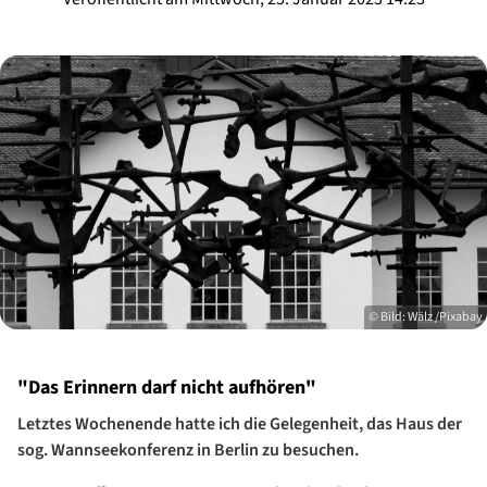
© Bild: Wälz /Pixabay
"Das Erinnern darf nicht aufhören"
Letztes Wochenende hatte ich die Gelegenheit, das Haus der
sog. Wannseekonferenz in Berlin zu besuchen.