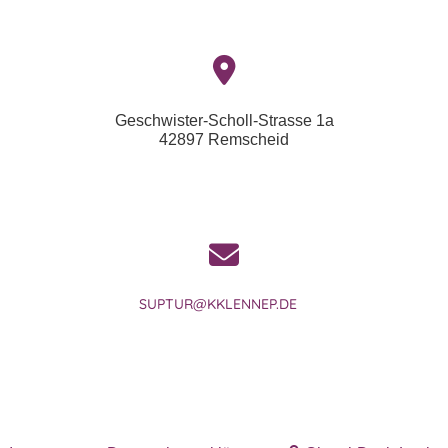
Geschwister-Scholl-Strasse 1a
42897 Remscheid
SUPTUR@KKLENNEP.DE