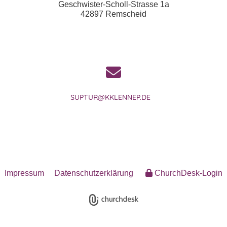
Geschwister-Scholl-Strasse 1a
42897 Remscheid
SUPTUR@KKLENNEP.DE
Impressum
Datenschutzerklärung
ChurchDesk-Login