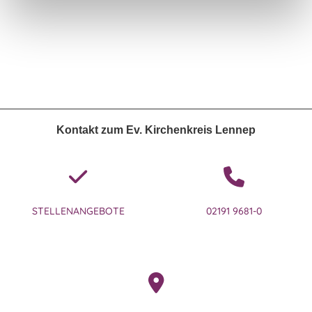
Kontakt zum Ev. Kirchenkreis Lennep
STELLENANGEBOTE
02191 9681-0