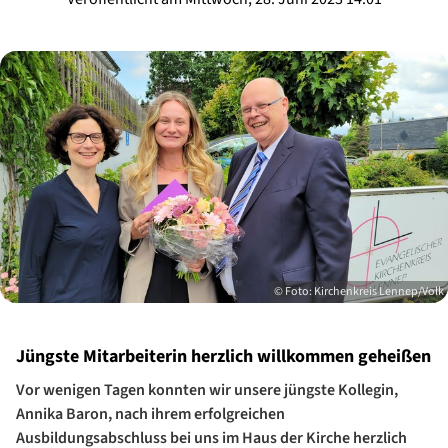
© Foto: Kirchenkreis Lennep/Volk
Jüngste Mitarbeiterin herzlich willkommen geheißen
Vor wenigen Tagen konnten wir unsere jüngste Kollegin,
Annika Baron, nach ihrem erfolgreichen
Ausbildungsabschluss bei uns im Haus der Kirche herzlich