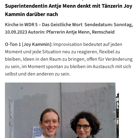
Superintendentin Antje Menn denkt mit Tänzerin Joy
Kammin darüber nach
Kirche in WDR 5 – Das Geistliche Wort Sendedatum: Sonntag,
10.09.2023 Autorin: Pfarrerin Antje Menn, Remscheid
O-Ton 1 [Joy Kammin]:
Improvisation bedeutet auf jeden
Moment und jede Situation neu zu reagieren, flexibel zu
bleiben, Ideen in den Raum zu bringen, offen für Veränderung
zu sein, im Moment spontan zu bleiben im Austausch mit sich
selbst und den anderen zu sein.