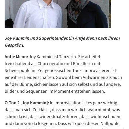
Joy Kammin und Superintendentin Antje Menn nach ihrem
Gespräc
h.
Antje Menn:
Joy Kammin ist Tänzerin. Sie arbeitet
freischaffend als Choreografin und Künstlerin mit
Schwerpunkt im Zeitgenössischen Tanz. Improvisieren ist
eine ihrer Leidenschaften. Sowohl beim Aufwärmen als auch
auf der Bühne, sich einlassen auf sich selbst und auf andere.
Bilder und Sequenzen im Moment entstehen lassen.
O-Ton 2 [Joy Kammin]:
In Improvisation ist es ganz wichtig,
dass man sich Zeit lässt, dass man wirklich wahrnimmt, was
schon da ist, dass wir erstmal zuhören, dass wir hinschauen,
und dann von da losgehen. Dass wir quasi diesen Nullpunkt