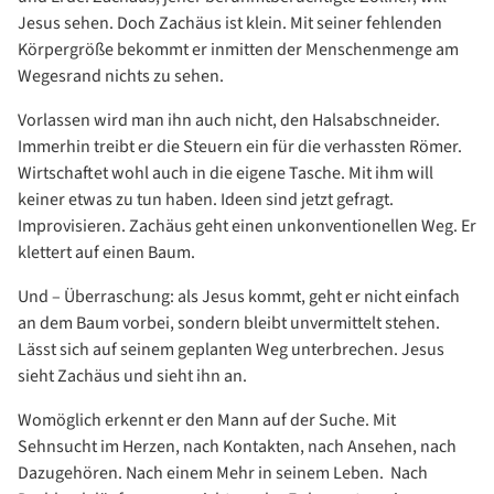
Jesus sehen. Doch Zachäus ist klein. Mit seiner fehlenden
Körpergröße bekommt er inmitten der Menschenmenge am
Wegesrand nichts zu sehen.
Vorlassen wird man ihn auch nicht, den Halsabschneider.
Immerhin treibt er die Steuern ein für die verhassten Römer.
Wirtschaftet wohl auch in die eigene Tasche. Mit ihm will
keiner etwas zu tun haben. Ideen sind jetzt gefragt.
Improvisieren. Zachäus geht einen unkonventionellen Weg. Er
klettert auf einen Baum.
Und – Überraschung: als Jesus kommt, geht er nicht einfach
an dem Baum vorbei, sondern bleibt unvermittelt stehen.
Lässt sich auf seinem geplanten Weg unterbrechen. Jesus
sieht Zachäus und sieht ihn an.
Womöglich erkennt er den Mann auf der Suche. Mit
Sehnsucht im Herzen, nach Kontakten, nach Ansehen, nach
Dazugehören. Nach einem Mehr in seinem Leben. Nach