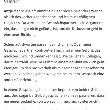
Gespräch.
Antje Menn
: Wie oft nimmt ein Gespräch eine andere Wende,
als ich das vorher gedacht habe und ich muss völlig neu
reagieren. Da wirft meine Gesprächspartnerin ein Argument
ein, das mir gar nicht geläufig ist, und die Diskussion geht in
eine neue Richtung.
Schema-Antworten passen da nicht mehr. Oder mein
Gesprächspartner konfrontiert mich mit einem Gefühl, das
mich berührt und umdenken lässt. Wie bei jenem Kollegen,
der mir erzählt, worum es ihm in einem Konflikt wirklich geht.
Weniger um den Sachverhalt als mit seiner Arbeit gesehen zu
werden. Von da an geben wir gemeinsam dem Gespräch eine
andere Ausrichtung.
In einem Gespräch gehen immer Impulse von beiden Seiten
aus. Und sogar bei Selbstgesprächen kann es passieren, dass
ein neuer Gedanke, von wo auch immer, mich unterbricht.