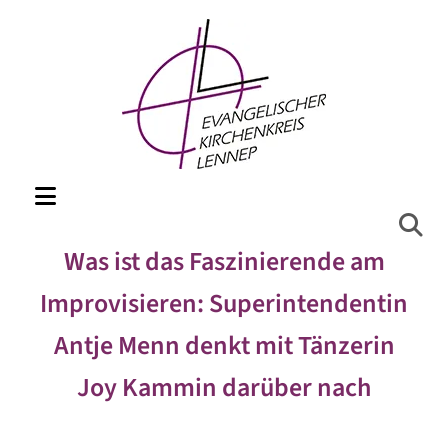
Was ist das Faszinierende am
Improvisieren: Superintendentin
Antje Menn denkt mit Tänzerin
Joy Kammin darüber nach