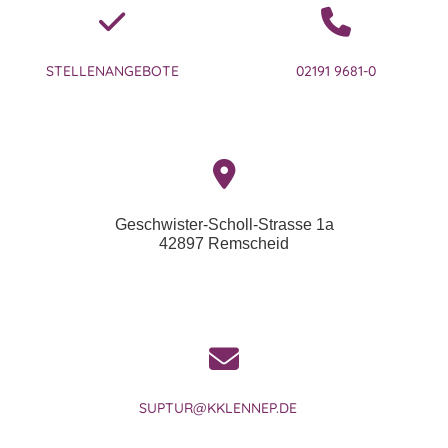
STELLENANGEBOTE
02191 9681-0
Geschwister-Scholl-Strasse 1a
42897 Remscheid
SUPTUR@KKLENNEP.DE