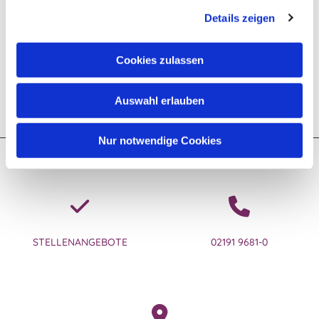
Details zeigen
Cookies zulassen
Auswahl erlauben
Nur notwendige Cookies
Kontakt zum Ev. Kirchenkreis Lennep
STELLENANGEBOTE
02191 9681-0