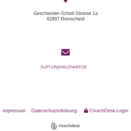
Geschwister-Scholl-Strasse 1a
42897 Remscheid
SUPTUR@KKLENNEP.DE
Impressum
Datenschutzerklärung
ChurchDesk-Login