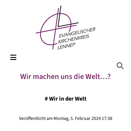
Wir machen uns die Welt…?
#
Wir in der Welt
Veröffentlicht am Montag, 5. Februar 2024 17:38