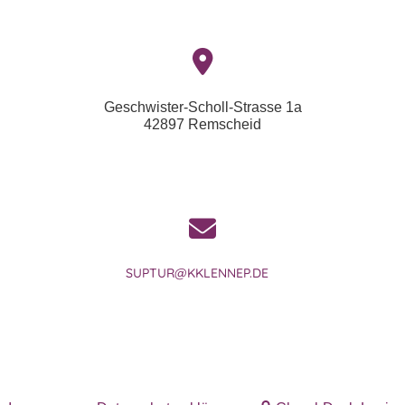
Geschwister-Scholl-Strasse 1a
42897 Remscheid
SUPTUR@KKLENNEP.DE