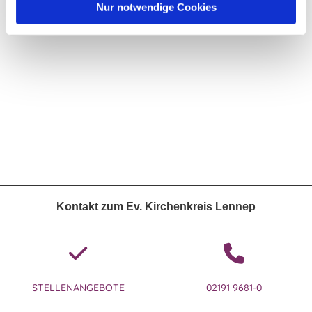
Nur notwendige Cookies
Pfarrerin Dr. Anke Mühling, Ev. Kirchengemeinde Bergisch
Born
Kontakt zum Ev. Kirchenkreis Lennep
STELLENANGEBOTE
02191 9681-0