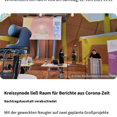
© Foto: Kirchenkreis Lennep/Volk
Kreissynode ließ Raum für Berichte aus Corona-Zeit
Nachtragshaushalt verabschiedet
Mit der geweckten Neugier auf zwei geplante Großprojekte