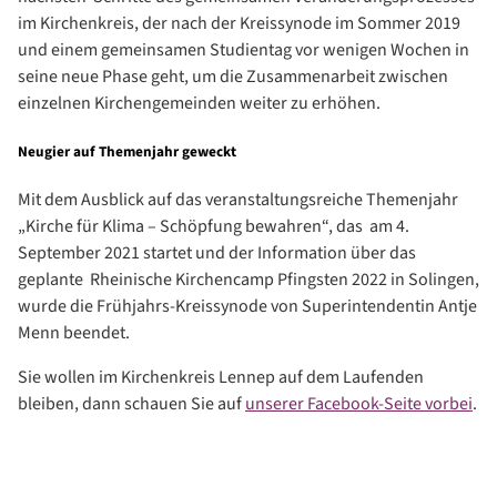
im Kirchenkreis, der nach der Kreissynode im Sommer 2019
und einem gemeinsamen Studientag vor wenigen Wochen in
seine neue Phase geht, um die Zusammenarbeit zwischen
einzelnen Kirchengemeinden weiter zu erhöhen.
Neugier auf Themenjahr geweckt
Mit dem Ausblick auf das veranstaltungsreiche Themenjahr
„Kirche für Klima – Schöpfung bewahren“, das am 4.
September 2021 startet und der Information über das
geplante Rheinische Kirchencamp Pfingsten 2022 in Solingen,
wurde die Frühjahrs-Kreissynode von Superintendentin Antje
Menn beendet.
Sie wollen im Kirchenkreis Lennep auf dem Laufenden
bleiben, dann schauen Sie auf
unserer Facebook-Seite vorbei
.