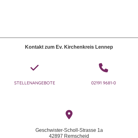
Kontakt zum Ev. Kirchenkreis Lennep
STELLENANGEBOTE
02191 9681-0
Geschwister-Scholl-Strasse 1a
42897 Remscheid