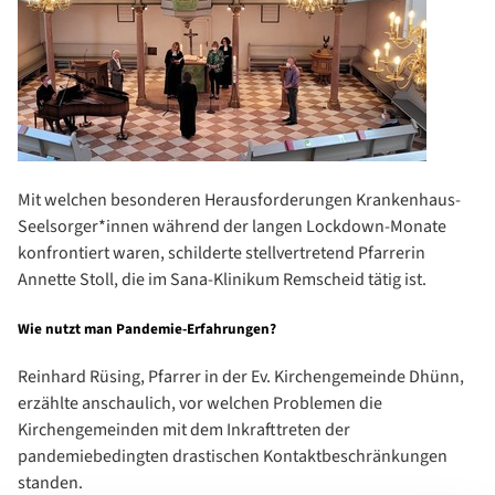
Mit welchen besonderen Herausforderungen Krankenhaus-
Seelsorger*innen während der langen Lockdown-Monate
konfrontiert waren, schilderte stellvertretend Pfarrerin
Annette Stoll, die im Sana-Klinikum Remscheid tätig ist.
Wie nutzt man Pandemie-Erfahrungen?
Reinhard Rüsing, Pfarrer in der Ev. Kirchengemeinde Dhünn,
erzählte anschaulich, vor welchen Problemen die
Kirchengemeinden mit dem Inkrafttreten der
pandemiebedingten drastischen Kontaktbeschränkungen
standen.