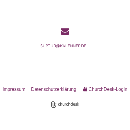
SUPTUR@KKLENNEP.DE
Impressum
Datenschutzerklärung
ChurchDesk-Login