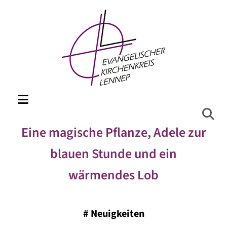
Eine magische Pflanze, Adele zur
blauen Stunde und ein
wärmendes Lob
#
Neuigkeiten