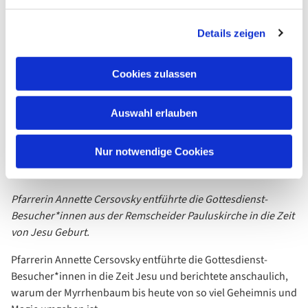
Details zeigen
Cookies zulassen
Auswahl erlauben
Nur notwendige Cookies
Pfarrerin Annette Cersovsky entführte die Gottesdienst-
Besucher*innen aus der Remscheider Pauluskirche in die Zeit
von Jesu Geburt.
Pfarrerin Annette Cersovsky entführte die Gottesdienst-
Besucher*innen in die Zeit Jesu und berichtete anschaulich,
warum der Myrrhenbaum bis heute von so viel Geheimnis und