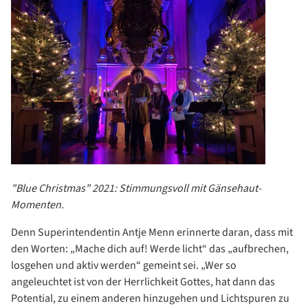
"Blue Christmas" 2021: Stimmungsvoll mit Gänsehaut-
Momenten.
Denn Superintendentin Antje Menn erinnerte daran, dass mit
den Worten: „Mache dich auf! Werde licht“ das „aufbrechen,
losgehen und aktiv werden“ gemeint sei. „Wer so
angeleuchtet ist von der Herrlichkeit Gottes, hat dann das
Potential, zu einem anderen hinzugehen und Lichtspuren zu