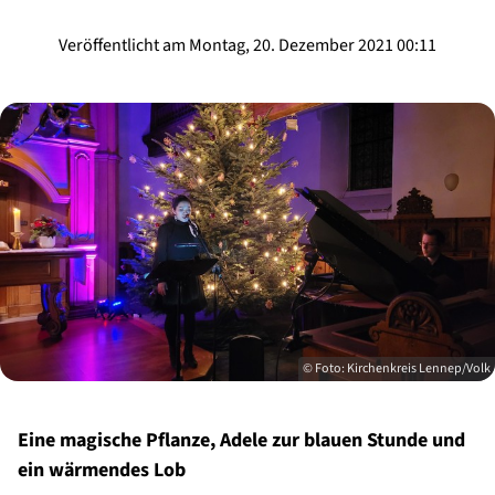
Veröffentlicht am Montag, 20. Dezember 2021 00:11
© Foto: Kirchenkreis Lennep/Volk
Eine magische Pflanze, Adele zur blauen Stunde und
ein wärmendes Lob