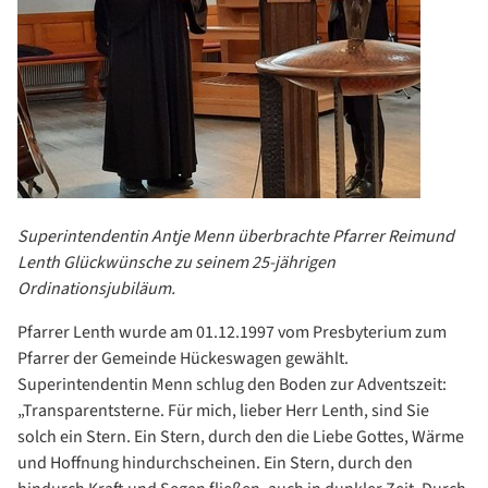
Superintendentin Antje Menn überbrachte Pfarrer Reimund
Lenth Glückwünsche zu seinem 25-jährigen
Ordinationsjubiläum.
Pfarrer Lenth wurde am 01.12.1997 vom Presbyterium zum
Pfarrer der Gemeinde Hückeswagen gewählt.
Superintendentin Menn schlug den Boden zur Adventszeit:
„Transparentsterne. Für mich, lieber Herr Lenth, sind Sie
solch ein Stern. Ein Stern, durch den die Liebe Gottes, Wärme
und Hoffnung hindurchscheinen. Ein Stern, durch den