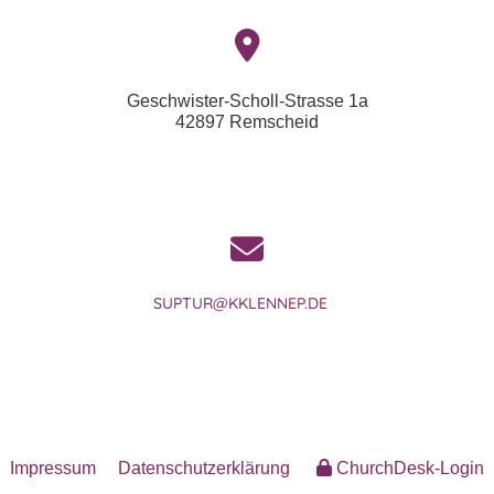
Geschwister-Scholl-Strasse 1a
42897 Remscheid
SUPTUR@KKLENNEP.DE
Impressum
Datenschutzerklärung
ChurchDesk-Login