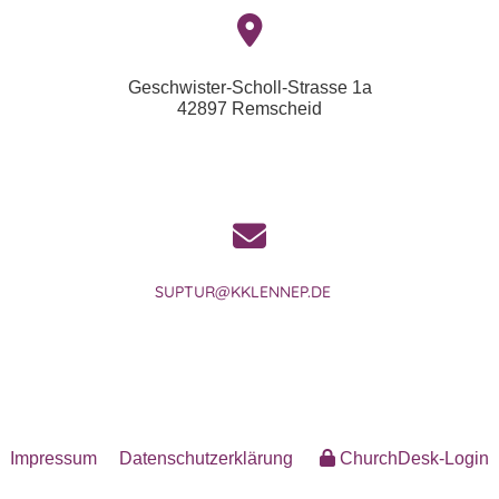
Geschwister-Scholl-Strasse 1a
42897 Remscheid
SUPTUR@KKLENNEP.DE
Impressum
Datenschutzerklärung
ChurchDesk-Login