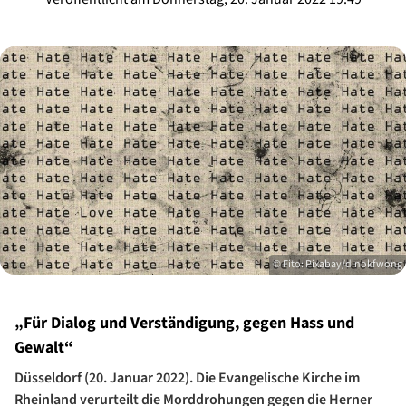
© Fito: Pixabay/dinokfwong
„Für Dialog und Verständigung, gegen Hass und
Gewalt“​
Düsseldorf (20. Januar 2022). Die Evangelische Kirche im
Rheinland verurteilt die Morddrohungen gegen die Herner