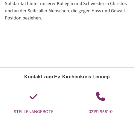
Solidarität hinter unserer Kollegin und Schwester in Christus
und an der Seite aller Menschen, die gegen Hass und Gewalt
Position beziehen.
Kontakt zum Ev. Kirchenkreis Lennep
STELLENANGEBOTE
02191 9681-0