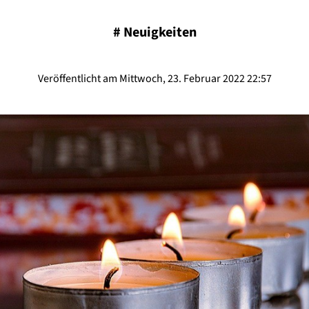
#
Neuigkeiten
Veröffentlicht am Mittwoch, 23. Februar 2022 22:57