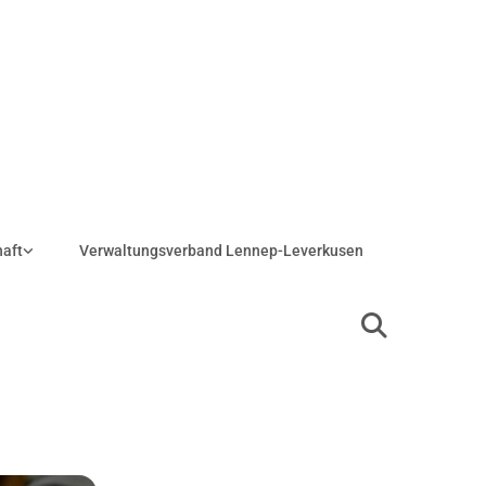
haft
Verwaltungsverband Lennep-Leverkusen