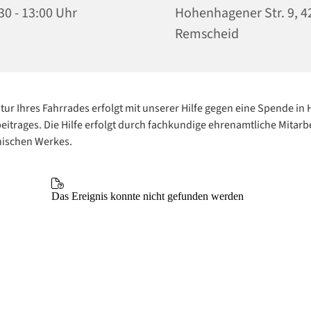
30 - 13:00 Uhr
Hohenhagener Str. 9, 4
Remscheid
tur Ihres Fahrrades erfolgt mit unserer Hilfe gegen eine Spende in
itrages. Die Hilfe erfolgt durch fachkundige ehrenamtliche Mitarb
nischen Werkes.