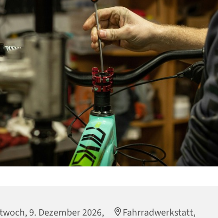
twoch, 9. Dezember 2026,
Fahrradwerkstatt,