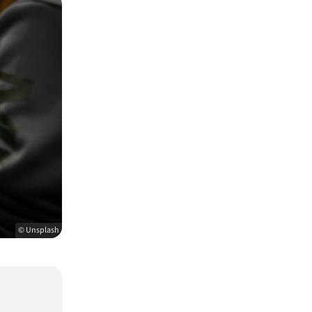
© Unsplash