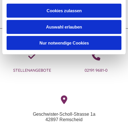
Cookies zulassen
Auswahl erlauben
Kontakt zum Ev. Kirchenkreis Lennep
Nur notwendige Cookies
STELLENANGEBOTE
02191 9681-0
Geschwister-Scholl-Strasse 1a
42897 Remscheid