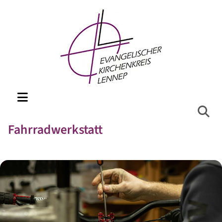
Fahrradwerkstatt