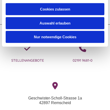
Cookies zulassen
Auswahl erlauben
Kontakt zum Ev. Kirchenkreis Lennep
Nur notwendige Cookies
STELLENANGEBOTE
02191 9681-0
Geschwister-Scholl-Strasse 1a
42897 Remscheid