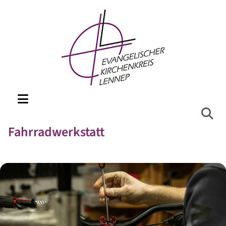
Fahrradwerkstatt