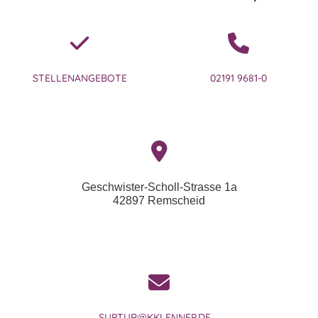
STELLENANGEBOTE
02191 9681-0
Geschwister-Scholl-Strasse 1a
42897 Remscheid
SUPTUR@KKLENNEP.DE