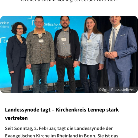
© Foto: Pressestelle/ekir
Landessynode tagt – Kirchenkreis Lennep stark
vertreten
Seit Sonntag, 2. Februar, tagt die Landessynode der
Evangelischen Kirche im Rheinland in Bonn. Sie ist das