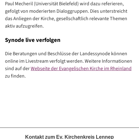
Paul Mecheril (Universität Bielefeld) wird dazu referieren,
gefolgt von moderierten Dialoggruppen. Dies unterstreicht
das Anliegen der Kirche, gesellschaftlich relevante Themen
aktiv aufzugreifen.
Synode live verfolgen
Die Beratungen und Beschlüsse der Landessynode können
online im Livestream verfolgt werden. Weitere Informationen
sind auf der
Webseite der Evangelischen Kirche im Rheinland
zu finden.
Kontakt zum Ev. Kirchenkreis Lennep