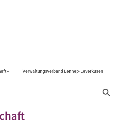
haft
Verwaltungsverband Lennep-Leverkusen
chaft