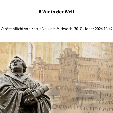
#
Wir in der Welt
Veröffentlicht von Katrin Volk am Mittwoch, 30. Oktober 2024 13:42