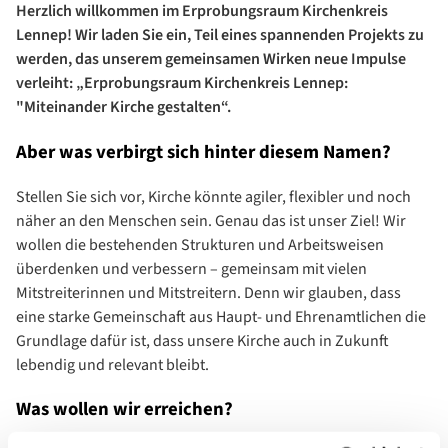
Herzlich willkommen im Erprobungsraum Kirchenkreis
Lennep! Wir laden Sie ein, Teil eines spannenden Projekts zu
werden, das unserem gemeinsamen Wirken neue Impulse
verleiht: „Erprobungsraum Kirchenkreis Lennep:
"Miteinander Kirche gestalten“.
Aber was verbirgt sich hinter diesem Namen?
Stellen Sie sich vor, Kirche könnte agiler, flexibler und noch
näher an den Menschen sein. Genau das ist unser Ziel! Wir
wollen die bestehenden Strukturen und Arbeitsweisen
überdenken und verbessern – gemeinsam mit vielen
Mitstreiterinnen und Mitstreitern. Denn wir glauben, dass
eine starke Gemeinschaft aus Haupt- und Ehrenamtlichen die
Grundlage dafür ist, dass unsere Kirche auch in Zukunft
lebendig und relevant bleibt.
Was wollen wir erreichen?