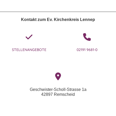
Kontakt zum Ev. Kirchenkreis Lennep
STELLENANGEBOTE
02191 9681-0
Geschwister-Scholl-Strasse 1a
42897 Remscheid