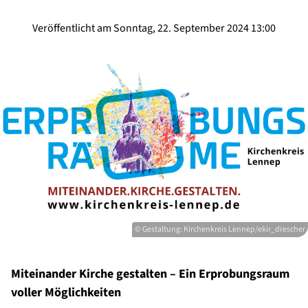
Veröffentlicht am Sonntag, 22. September 2024 13:00
© Gestaltung: Kirchenkreis Lennep/ekir_drescher
Miteinander Kirche gestalten – Ein Erprobungsraum
voller Möglichkeiten