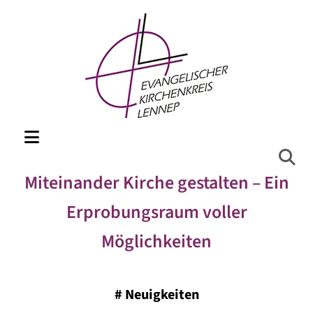
Miteinander Kirche gestalten – Ein
Erprobungsraum voller
Möglichkeiten
#
Neuigkeiten