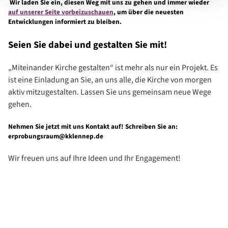
Wir laden Sie ein, diesen Weg mit uns zu gehen und immer wieder
auf unserer Seite vorbeizuschauen
, um über die neuesten
Entwicklungen informiert zu bleiben.
Seien Sie dabei und gestalten Sie mit!
„Miteinander Kirche gestalten“ ist mehr als nur ein Projekt. Es
ist eine Einladung an Sie, an uns alle, die Kirche von morgen
aktiv mitzugestalten. Lassen Sie uns gemeinsam neue Wege
gehen.
Nehmen Sie jetzt mit uns Kontakt auf! Schreiben Sie an:
erprobungsraum@kklennep.de
Wir freuen uns auf Ihre Ideen und Ihr Engagement!