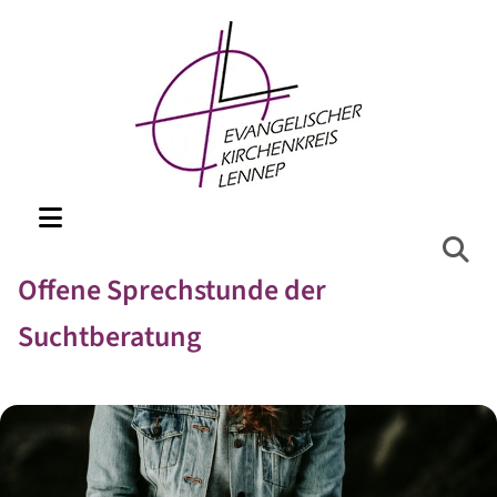
Offene Sprechstunde der
Suchtberatung