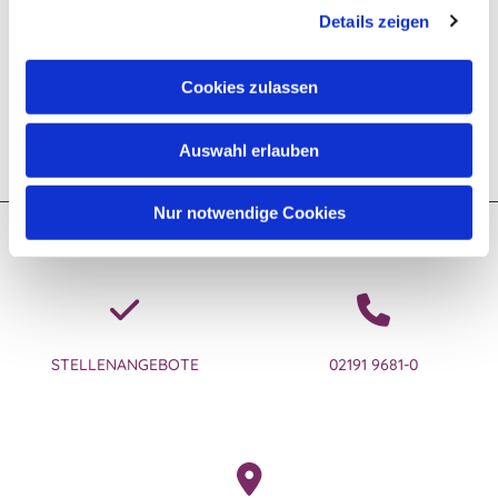
Details zeigen
Cookies zulassen
Auswahl erlauben
Nur notwendige Cookies
Kontakt zum Ev. Kirchenkreis Lennep
STELLENANGEBOTE
02191 9681-0