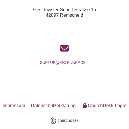
Geschwister-Scholl-Strasse 1a
42897 Remscheid
SUPTUR@KKLENNEP.DE
Impressum
Datenschutzerklärung
ChurchDesk-Login