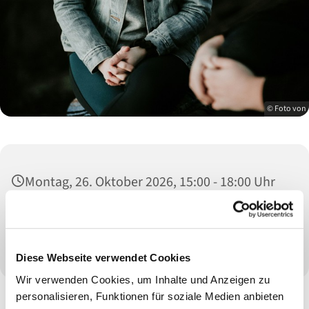
© Foto von
Montag, 26. Oktober 2026, 15:00 - 18:00 Uhr
Diakonie im Kirchenkreis Lennep, Schulgasse
1, 42853 Remscheid
Diese Webseite verwendet Cookies
Wir verwenden Cookies, um Inhalte und Anzeigen zu
personalisieren, Funktionen für soziale Medien anbieten