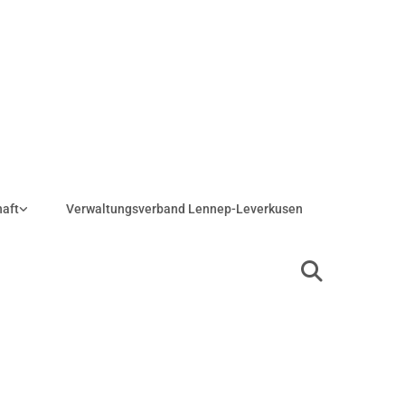
haft
Verwaltungsverband Lennep-Leverkusen