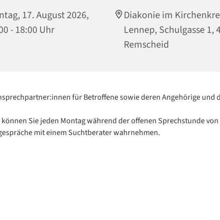
tag, 17. August 2026,
Diakonie im Kirchenkre
00 - 18:00 Uhr
Lennep, Schulgasse 1, 
Remscheid
nsprechpartner:innen für Betroffene sowie deren Angehörige und d
 können Sie jeden Montag während der offenen Sprechstunde von 
lgespräche mit einem Suchtberater wahrnehmen.