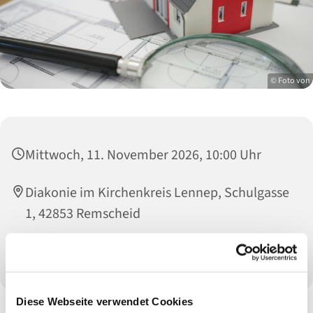
© Foto von
Mittwoch, 11. November 2026, 10:00 Uhr
Diakonie im Kirchenkreis Lennep, Schulgasse
1, 42853 Remscheid
Schuldnerberatung
Diese Webseite verwendet Cookies