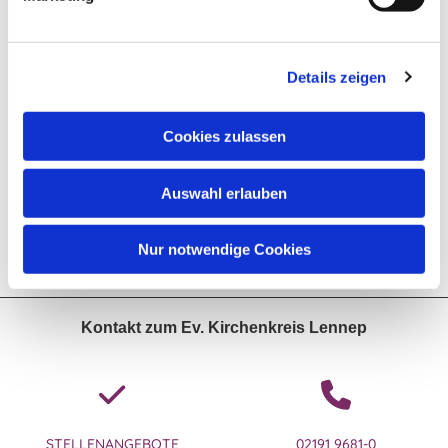
Details zeigen
Cookies zulassen
Auswahl erlauben
Nur notwendige Cookies
Kontakt zum Ev. Kirchenkreis Lennep
STELLENANGEBOTE
02191 9681-0