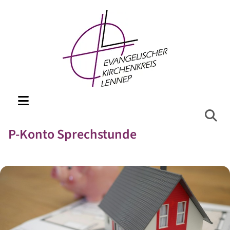
P-Konto Sprechstunde