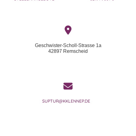
Geschwister-Scholl-Strasse 1a
42897 Remscheid
SUPTUR@KKLENNEP.DE